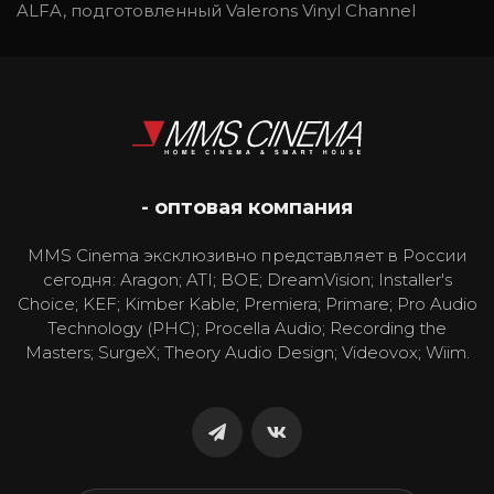
ALFA, подготовленный Valerons Vinyl Channel
- оптовая компания
MMS Cinema эксклюзивно представляет в России
сегодня: Aragon; ATI; BOE; DreamVision; Installer's
Choice; KEF; Kimber Kable; Premiera; Primare; Pro Audio
Technology (PHC); Procella Audio; Recording the
Masters; SurgeX; Theory Audio Design; Videovox; Wiim.