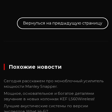
Вернуться на предыдущую страницу
Похожие новости
Сегодня расскажем про моноблочный усилитель
мощности Manley Snapper.
Мощное, основательное и богатое деталями
звучание в новых колонках KEF LS60Wireless!
Лучшие акустические системы по версии
экспертов What Hi-Fi?