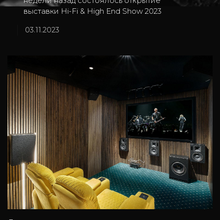
недели назад состоялось открытие
выставки Hi-Fi & High End Show 2023
03.11.2023