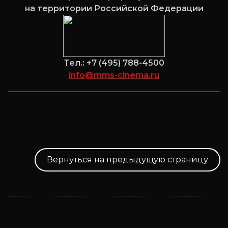
на территории Российской Федерации
Тел.: +7 (495) 788-4500
info@mms-cinema.ru
Вернуться на предыдущую страницу