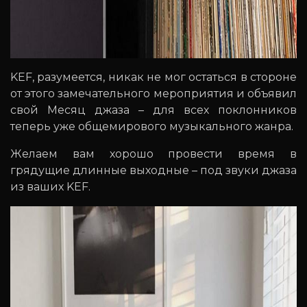
KEF, разумеется, никак не мог остаться в стороне
от этого замечательного мероприятия и объявил
свой Месяц джаза – для всех поклонников
теперь уже общемирового музыкального жанра.
Желаем вам хорошо провести время в
грядущие длинные выходные – под звуки джаза
из ваших KEF.