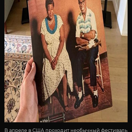
В апреле в США проходит необычный фестиваль