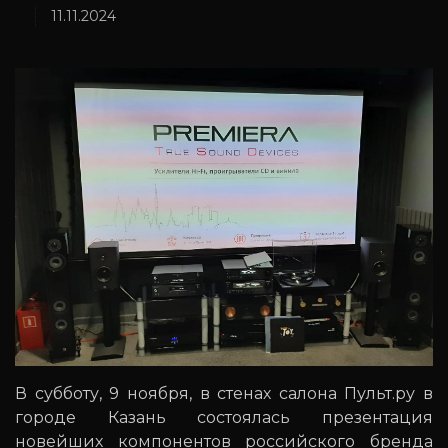
11.11.2024
В субботу, 9 ноября, в стенах салона Пульт.ру в
городе Казань состоялась презентация
новейших компонентов российского бренда