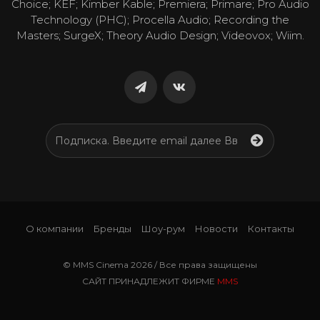
Choice; KEF; Kimber Kable; Premiera; Primare; Pro Audio
Technology (PHC); Procella Audio; Recording the
Masters; SurgeX; Theory Audio Design; Videovox; Wiim.
О компании
Бренды
Шоу-рум
Новости
Контакты
© MMS Cinema 2026 / Все права защищены
САЙТ ПРИНАДЛЕЖИТ ФИРМЕ
MMS