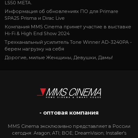
LS50 META.
Информация об обновлениях ПО для Primare
SPA25 Prisma и Dirac Live
Компания MMS Cinema примет участие в выставке
Hi-Fi & High End Show 2024
Трехканальный усилитель Tone Winner AD-3240PA -
берем нагрузку на себя
Дорогие, милые Женщины, Девушки, Дамы!
- оптовая компания
MMS Cinema эксклюзивно представляет в России
сегодня: Aragon; ATI; BOE; DreamVision; Installer's