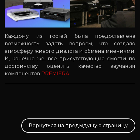
Каждому из гостей была предоставлена
возможность задать вопросы, что создало
атмосферу живого диалога и обмена мнениями.
И, конечно же, все присутствующие смогли по
достоинству оценить качество звучания
компонентов
PREMIERA
.
Вернуться на предыдущую страницу