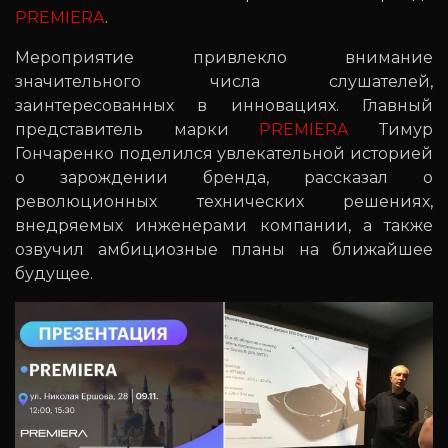
PREMIERA
.
Мероприятие привлекло внимание
значительного числа слушателей,
заинтересованных в инновациях. Главный
представитель марки
PREMIERA
Тимур
Гончаренко поделился увлекательной историей
о зарождении бренда, рассказал о
революционных технических решениях,
внедряемых инженерами компании, а также
озвучил амбициозные планы на ближайшее
будущее.